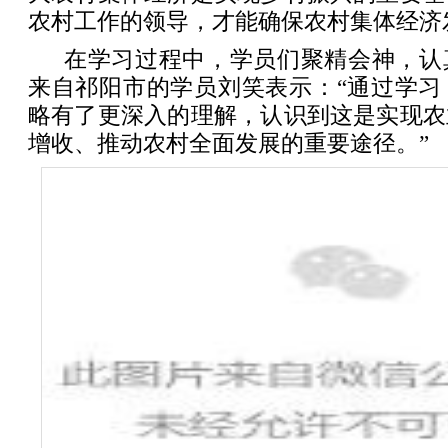
农村工作的领导，才能确保农村集体经济
在学习过程中，学员们聚精会神，认
来自祁阳市的学员刘笑表示：“通过学习
略有了更深入的理解，认识到这是实现农
增收、推动农村全面发展的重要途径。”