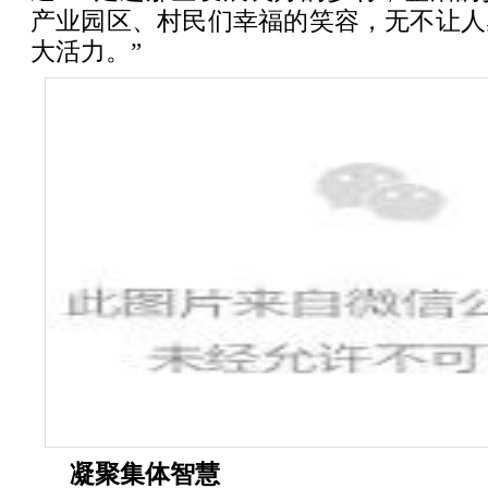
产业园区、村民们幸福的笑容，无不让人
大活力。”
凝聚集体智慧