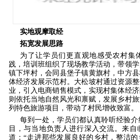
实地观摩取经
拓宽发展思路
为了让学员们更直观地感受农村集
践，培训班组织了现场教学活动，带领学
镇下坪村，会同县堡子镇黄旗村，中方县
体经济发展示范村。大松坡村通过资源整
业，引入电商销售模式，实现村集体经济
则依托当地自然风光和禀赋，发展乡村旅
列特色旅游项目，带动了村民增收致富。
每到一处，学员们都认真聆听经验介
目，与当地负责人进行深入交流。来自
道：“走进那些发展良好的乡村，整洁的