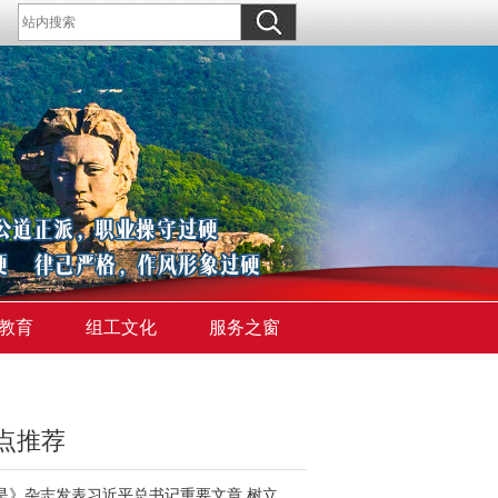
教育
组工文化
服务之窗
点推荐
《求是》杂志发表习近平总书记重要文章 树立和践行正确政绩观