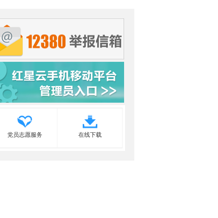
党员志愿服务
在线下载