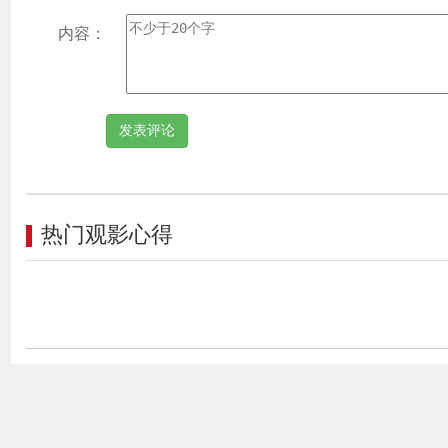
内容：
热门观影心得