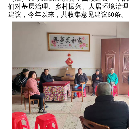
们对基层治理、乡村振兴、人居环境治理
建议，今年以来，共收集意见建议60条。