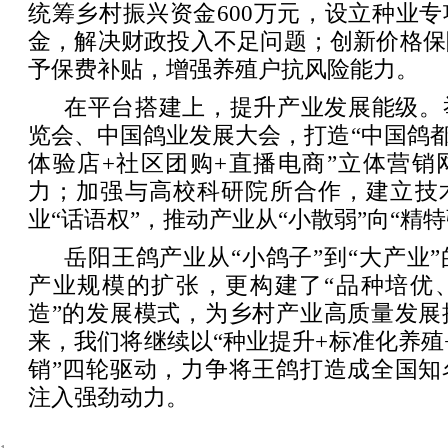
统筹乡村振兴资金600万元，设立种业
金，解决财政投入不足问题；创新价格保
予保费补贴，增强养殖户抗风险能力。
在平台搭建上，提升产业发展能级。
览会、中国鸽业发展大会，打造“中国鸽都”
体验店+社区团购+直播电商”立体营销
力；加强与高校科研院所合作，建立技
业“话语权”，推动产业从“小散弱”向“精特
岳阳王鸽产业从“小鸽子”到“大产业
产业规模的扩张，更构建了“品种培优
造”的发展模式，为乡村产业高质量发展
来，我们将继续以“种业提升+标准化养殖
销”四轮驱动，力争将王鸽打造成全国知
注入强劲动力。