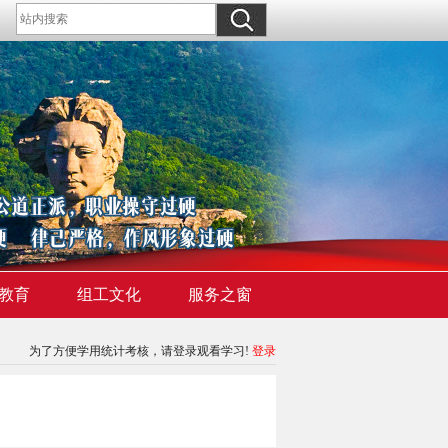
教育
组工文化
服务之窗
为了方便学用统计考核，请登录观看学习!
登录