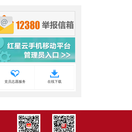
党员志愿服务
在线下载