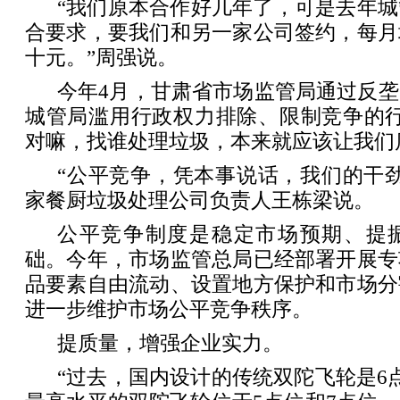
“我们原本合作好几年了，可是去年
合要求，要我们和另一家公司签约，每月
十元。”周强说。
今年4月，甘肃省市场监管局通过反
城管局滥用行政权力排除、限制竞争的行
对嘛，找谁处理垃圾，本来就应该让我们
“公平竞争，凭本事说话，我们的干
家餐厨垃圾处理公司负责人王栋梁说。
公平竞争制度是稳定市场预期、提
础。今年，市场监管总局已经部署开展专
品要素自由流动、设置地方保护和市场分
进一步维护市场公平竞争秩序。
提质量，增强企业实力。
“过去，国内设计的传统双陀飞轮是6