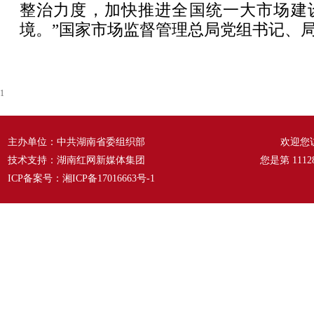
整治力度，加快推进全国统一大市场建
境。”国家市场监督管理总局党组书记、
1
主办单位：中共湖南省委组织部
欢迎您
技术支持：湖南红网新媒体集团
您是第
1112
ICP备案号：
湘ICP备17016663号-1