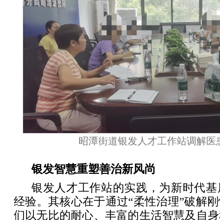
昭潭街道银发人才工作站调解医
银发智慧重塑善治新风尚
银发人才工作站的实践，为新时代基
经验。其核心在于通过“柔性治理”破解
们以无比的耐心、丰富的生活智慧及自身