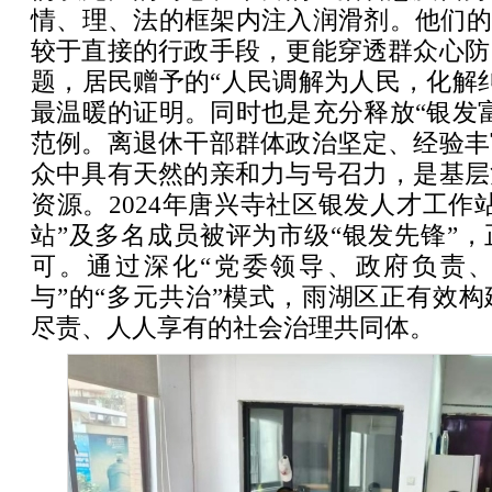
情、理、法的框架内注入润滑剂。他们的
较于直接的行政手段，更能穿透群众心防
题，居民赠予的“人民调解为人民，化解
最温暖的证明。同时也是充分释放“银发
范例。离退休干部群体政治坚定、经验丰
众中具有天然的亲和力与号召力，是基层
资源。2024年唐兴寺社区银发人才工作
站”及多名成员被评为市级“银发先锋”
可。通过深化“党委领导、政府负责
与”的“多元共治”模式，雨湖区正有效
尽责、人人享有的社会治理共同体。