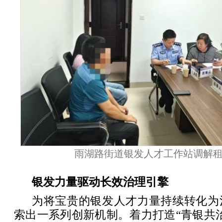
雨湖路街道银发人才工作站调解
银发力量驱动长效治理引擎
为将宝贵的银发人才力量持续转化为
索出一系列创新机制。着力打造“青银共