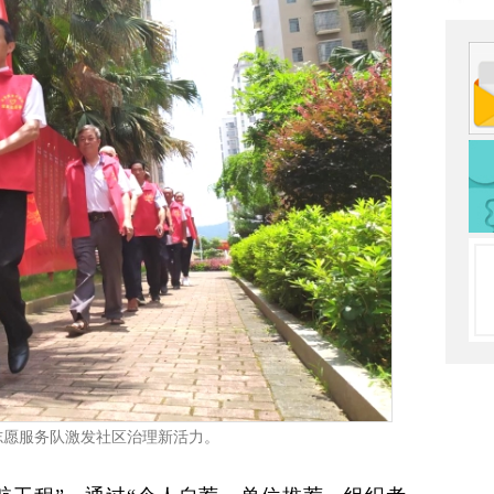
志愿服务队激发社区治理新活力。