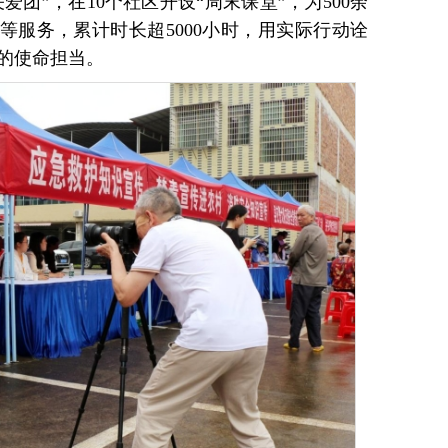
关爱团”，在10个社区开设“周末课堂”，为500余
等服务，累计时长超5000小时，用实际行动诠
”的使命担当。