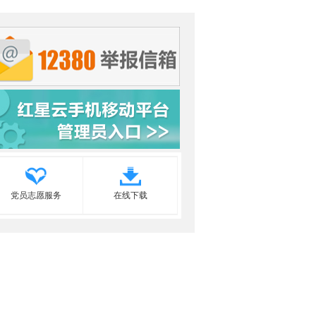
党员志愿服务
在线下载