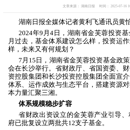
文章来源： 湖南日报 时间： 2025-07-16 10
湖南日报全媒体记者黄利飞通讯员黄
2024年9月4日，湖南省金芙蓉投资
月过去，基金体系建设怎么样，投资运作
样，未来又有何规划？
7月15日，湖南省金芙蓉投资基金政
会在长沙举行。省财政厅、省国资委、财
资控股集团和长沙投资控股集团全面宣介
体系、运作成效与生态平台，搭建资源对
本力量汇聚三湘。
体系规模稳步扩容
省财政出资设立的金芙蓉产业引导、
府已批复设立两批共12支子基金。