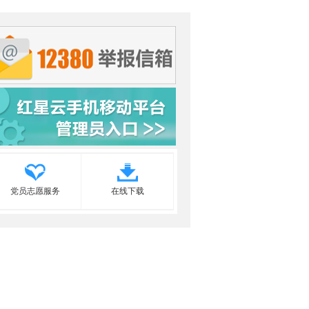
党员志愿服务
在线下载