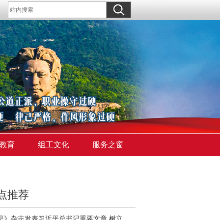
教育
组工文化
服务之窗
点推荐
《求是》杂志发表习近平总书记重要文章 树立和践行正确政绩观