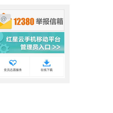
党员志愿服务
在线下载