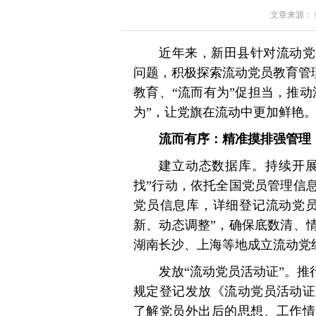
文章来源： 红星
近年来，新田县针对流动党
问题，积极探索流动党员教育管理
教育、“流而有为”促担当，推
为”，让党旗在流动中更加鲜艳
流而有序：精准摸排强管理
建立动态数据库。持续开展
找”行动，依托全国党员管理信
党员信息库，详细登记流动党员
新、动态调整”，确保底数清、
湖南长沙、上海等地成立流动党组
发放“流动党员活动证”。推
规定登记发放《流动党员活动证
了解党员外出后的思想、工作情