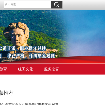
教育
组工文化
服务之窗
点推荐
《求是》杂志发表习近平总书记重要文章 树立和践行正确政绩观