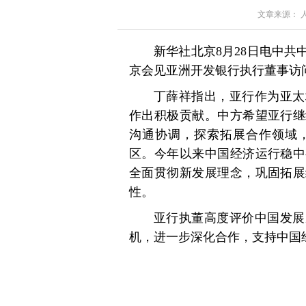
文章来源： 人民
新华社北京8月28日电中共
京会见亚洲开发银行执行董事访
丁薛祥指出，亚行作为亚太
作出积极贡献。中方希望亚行继
沟通协调，探索拓展合作领域
区。今年以来中国经济运行稳中
全面贯彻新发展理念，巩固拓展
性。
亚行执董高度评价中国发展
机，进一步深化合作，支持中国