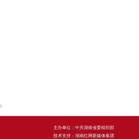
1
主办单位：中共湖南省委组织部
技术支持：湖南红网新媒体集团