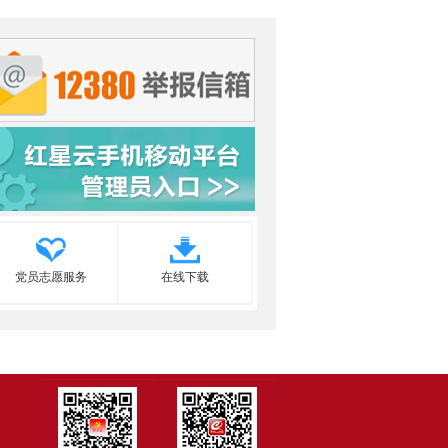
党员志愿服务
在线下载