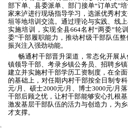
部下单、县委派单、部门接单“订单式”
家来泸进行现场指导学习，选派优秀村支
垣等地培训交流。通过理论与实践、线上
实施培训，实现全县664名村“两委”轮
委”干部履职能力，推动村级干部队伍整
振兴注入强劲动能。
畅通村干部晋升渠道，常态化开展从
镇领导干部、考录乡镇公务员、招聘乡镇
建立并实施村干部学历工资制度，在全面
的基础上，对任期内村干部按全日制专科50
元/月、硕士2000元/月、博士3000元/
干部后顾之忧，让村干部能够安心扎根基
激发基层干部队伍的活力与创造力，为乡
才支撑。
1