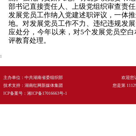
部书记直接责任人、上级党组织审查责任
发展党员工作纳入党建述职评议，一体推
地。对发展党员工作不力、违纪违规发展
应处分，今年以来，对5个发展党员空白
评教育处理。
1
主办单位：中共湖南省委组织部
欢迎您
技术支持：湖南红网新媒体集团
您是第
1112
ICP备案号：
湘ICP备17016663号-1