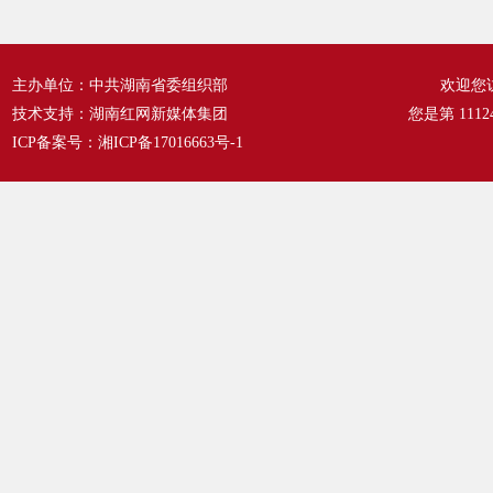
至2
主办单位：中共湖南省委组织部
欢迎您
技术支持：湖南红网新媒体集团
您是第
1112
ICP备案号：
湘ICP备17016663号-1