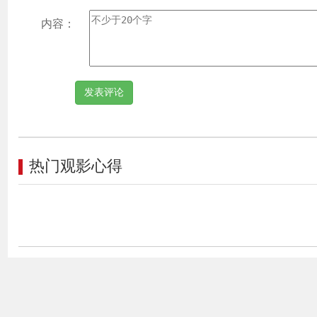
内容：
热门观影心得