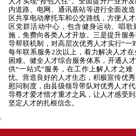
人才实现“拎包入住”。全面提升产业开
内道路、电网、通讯基站等进行全面改造
区共享电动摩托车和公交路线，方便人才
区党群活动中心，包含健身运动、唱歌
施，免费向各类人才开放。三是提升服务
导帮联机制，对高层次优秀人才实行“一
每年联系服务2次以上，着力解决人才在
困难。健全人才综合服务体系，开通人才
供“一站式”服务，在工作上解人才之难
忧。营造良好的人才生态，积极宣传优秀
慰问制度，由县级领导带队对优秀人才代
导尊才爱才惜才重才之风，让人才感受到
坚定人才的扎根信念。
1