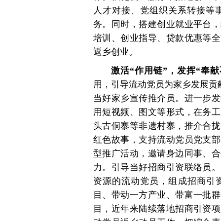
人才对接、党组织关系转接等
务。同时，搭建创业就业平台，
培训、创业指导、贷款优惠等全
返乡创业。
激活“作用链”，发挥“奉
用，引导流动党员为家乡发展贡献
当好家乡宣传推介员。进一步发
用短视频、图文等形式，在务工
头古侗寨等非遗村寨，推介合拢
红色故事，支持流动党员党支部
型推广活动，邀请身边同事、合
力。引导当好招商引资联络员。
资源的流动党员，组成招商引资
目、带动一方产业、带富一批群
目，近年来陆续落地招商引资项