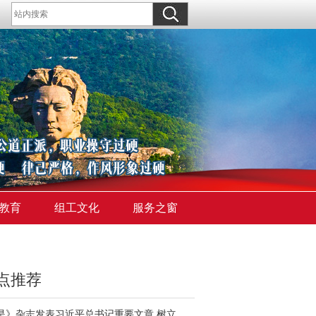
教育
组工文化
服务之窗
点推荐
《求是》杂志发表习近平总书记重要文章 树立和践行正确政绩观