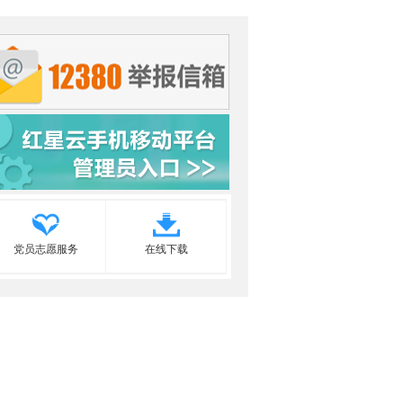
党员志愿服务
在线下载