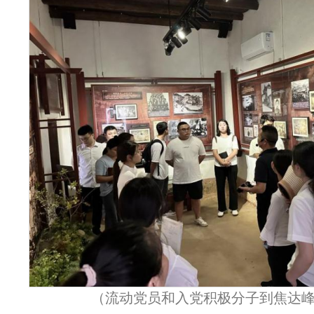
（流动党员和入党积极分子到焦达