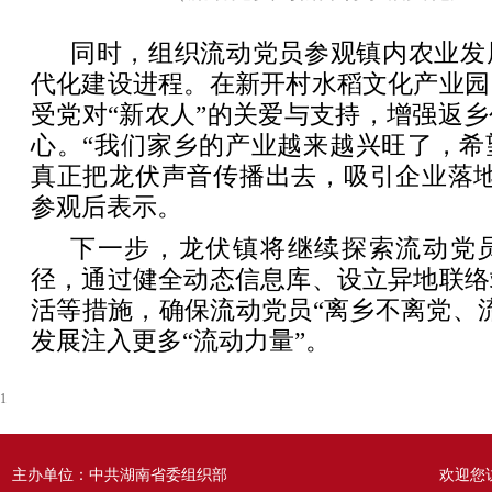
同时，组织流动党员参观镇内农业发
代化建设进程。在新开村水稻文化产业园
受党对“新农人”的关爱与支持，增强返
心。“我们家乡的产业越来越兴旺了，希
真正把龙伏声音传播出去，吸引企业落地
参观后表示。
下一步，龙伏镇将继续探索流动党
径，通过健全动态信息库、设立异地联络
活等措施，确保流动党员“离乡不离党、
发展注入更多“流动力量”。
1
主办单位：中共湖南省委组织部
欢迎您