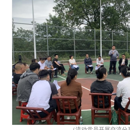
（流动党员开展交流分