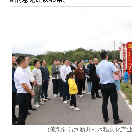
（流动党员到新开村水稻文化产