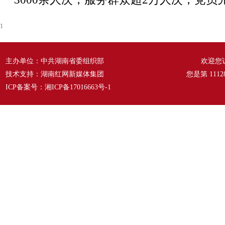
1
主办单位：中共湖南省委组织部
欢迎您
技术支持：湖南红网新媒体集团
您是第
1112
ICP备案号：
湘ICP备17016663号-1