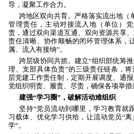
导，凝聚工作合力。
跨地区双向共育。严格落实流出地（
管理责任，主动对接流入地（单位）党
责，通过双向渠道互通、双向资源共享、
责任清晰、协作顺畅的闭环管理体系，让
属、流入有接纳”。
跨层级协同共抓。建立“组织部统筹
理、支部具体负责”的三级责任链条，将
层党建工作责任制，定期开展调度、通报
党组织明责、履责、尽责，确保各项举措
建强“学习圈”，破解活动难组织
坚持“党员流动到哪里，学习教育就
习载体、优化学习供给，让流动党员“离
学”。