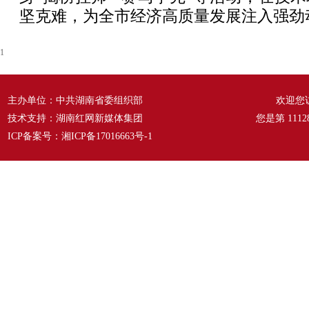
坚克难，为全市经济高质量发展注入强劲
1
主办单位：中共湖南省委组织部
欢迎您
技术支持：湖南红网新媒体集团
您是第
1112
ICP备案号：
湘ICP备17016663号-1