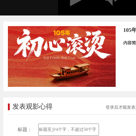
10
内容简
发表观影心得
登录后才能发表
标题：