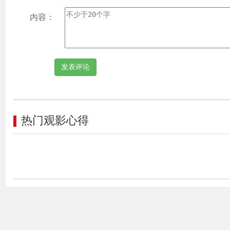
内容：
热门观影心得