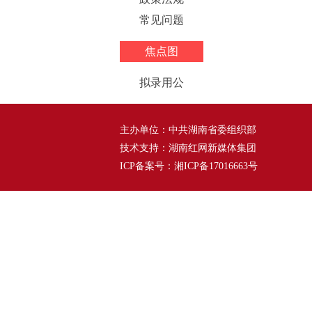
常见问题
焦点图
拟录用公
主办单位：中共湖南省委组织部
技术支持：湖南红网新媒体集团
ICP备案号：湘ICP备17016663号