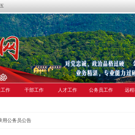
期五
建工作
干部工作
人才工作
公务员工作
远程
试录用公务员公告