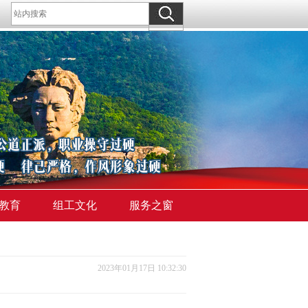
教育
组工文化
服务之窗
2023年01月17日 10:32:30