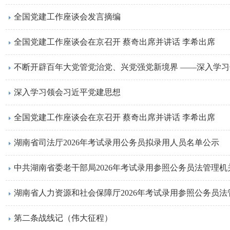
全国党建工作座谈会发言摘编
全国党建工作座谈会在京召开 蔡奇出席并讲话 李希出席
不断开辟百年大党管党治党、兴党强党新境界 ——深入学
深入学习领会习近平党建思想
全国党建工作座谈会在京召开 蔡奇出席并讲话 李希出席
湖南省司法厅2026年考试录用公务员拟录用人员名单公示
第二条战线记（伟大征程）