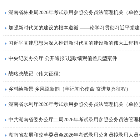
湖南省林业局2026年考试录用参照公务员法管理机关（单
加强新时代党的建设的根本遵循 ——论学习贯彻习近平党建
习近平党建思想为深入推进新时代党的建设新的伟大工程指
中央纪委办公厅 公开通报5起政绩观偏差典型案件
战略决战记（伟大征程）
乡村绘新景 乡风添新韵（牢记初心使命 奋进复兴征程）
湖南省水利厅2026年考试录用参照公务员法管理机关（单
湖南省发展和改革委员会2026年考试录用公务员拟录用人员