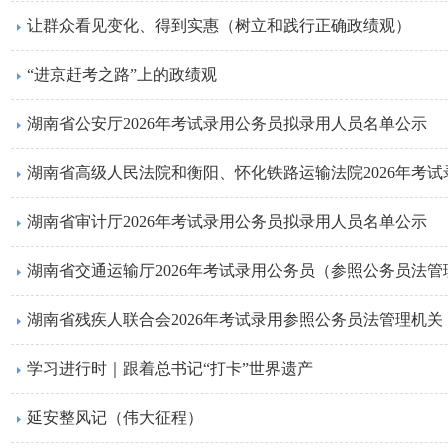
让群众看见变化、得到实惠（树立和践行正确政绩观）
“进京赶考之路”上的政绩观
湖南省公安厅2026年考试录用公务员拟录用人员名单公示
湖南省高级人民法院和衡阳、怀化铁路运输法院2026年考
湖南省审计厅2026年考试录用公务员拟录用人员名单公示
湖南省残疾人联合会2026年考试录用参照公务员法管理机
学习进行时｜跟着总书记“打卡”世界遗产
延安整风记（伟大征程）