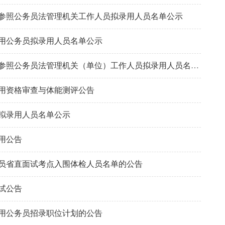
用参照公务员法管理机关工作人员拟录用人员名单公示
录用公务员拟录用人员名单公示
湖南省社会主义学院2023年考试录用参照公务员法管理机关（单位）工作人员拟录用人员名单公示
录用资格审查与体能测评公告
员拟录用人员名单公示
录用公告
务员省直面试考点入围体检人员名单的公告
面试公告
录用公务员招录职位计划的公告