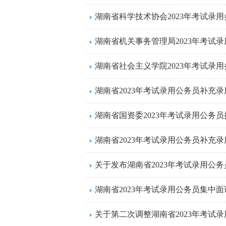
湖南省科学技术协会2023年考试录
湖南省机关事务管理局2023年考试
湖南省2023年考试录用公务员补充
湖南省国资委2023年考试录用公务
湖南省2023年考试录用公务员补充
关于发布湖南省2023年考试录用公
湖南省2023年考试录用公务员集中
关于第二次调整湖南省2023年考试