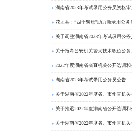
湖南省2023年考试录用公务员资格
花垣县：“四个聚焦”助力新录用公务
关于调整湖南省2023年考试录用公
关于报考公安机关警犬技术职位公务
2022年度湖南省省直机关公开选调
湖南省2023年考试录用公务员公告
关于推迟2022年度湖南省公开选调
关于湖南省2022年度省、市州直机