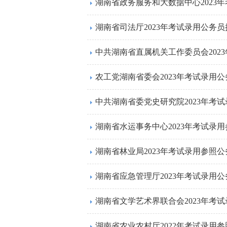
湖南省司法厅2023年考试录用公务
中共湖南省直属机关工作委员会202
农工党湖南省委会2023年考试录用
湖南省林业局2023年考试录用参照
湖南省农业农村厅2022年考试录用