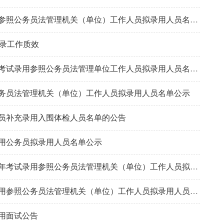
湖南省残疾人联合会2023年考试录用参照公务员法管理机关（单位）工作人员拟录用人员名单公示
招录工作质效
湖南省人力资源和社会保障厅2023年考试录用参照公务员法管理单位工作人员拟录用人员名单公示
公务员法管理机关（单位）工作人员拟录用人员名单公示
务员补充录用入围体检人员名单的公告
录用公务员拟录用人员名单公示
湖南省人民对外友好协会办公室2023年考试录用参照公务员法管理机关（单位）工作人员拟录用人员名单公示
中共湖南省委老干部局2023年考试录用参照公务员法管理机关（单位）工作人员拟录用人员名单公示
录用面试公告