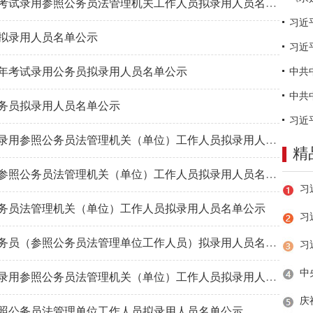
湖南省政务服务和大数据中心2023年考试录用参照公务员法管理机关工作人员拟录用人员名单公示
员拟录用人员名单公示
习近
3年考试录用公务员拟录用人员名单公示
公务员拟录用人员名单公示
中共湖南省委党史研究院2023年考试录用参照公务员法管理机关（单位）工作人员拟录用人员名单公示
精
湖南省水运事务中心2023年考试录用参照公务员法管理机关（单位）工作人员拟录用人员名单公示
公务员法管理机关（单位）工作人员拟录用人员名单公示
习
湖南省应急管理厅2023年考试录用公务员（参照公务员法管理单位工作人员）拟录用人员名单公示
湖南省文学艺术界联合会2023年考试录用参照公务员法管理机关（单位）工作人员拟录用人员名单公示
参照公务员法管理单位工作人员拟录用人员名单公示