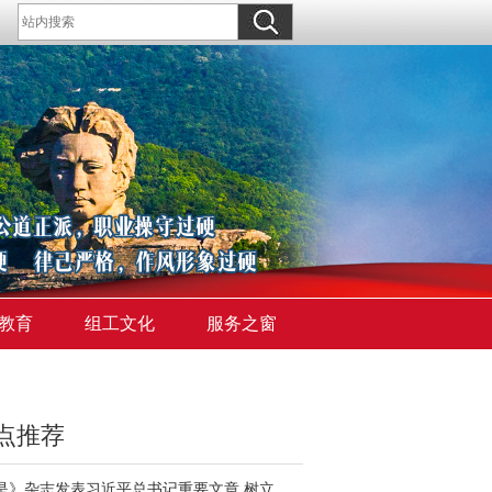
教育
组工文化
服务之窗
点推荐
《求是》杂志发表习近平总书记重要文章 树立和践行正确政绩观