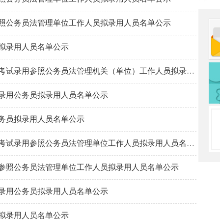
参照公务员法管理单位工作人员拟录用人员名单公示
员拟录用人员名单公示
湖南省人民政府驻北京办事处2023年考试录用参照公务员法管理机关（单位）工作人员拟录用人员名单公示
试录用公务员拟录用人员名单公示
公务员拟录用人员名单公示
湖南省人民政府驻上海办事处2023年考试录用参照公务员法管理单位工作人员拟录用人员名单公示
用参照公务员法管理单位工作人员拟录用人员名单公示
试录用公务员拟录用人员名单公示
员拟录用人员名单公示