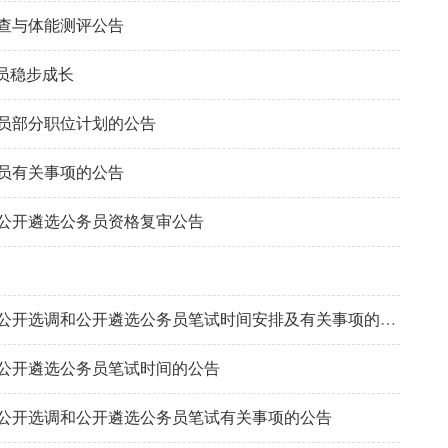
审查与体能测评公告
员稳步成长
务员部分职位计划的公告
员有关事项的公告
和公开遴选公务员资格复审公告
关于湖南省2022年度省、市州直机关公开选调和公开遴选公务员笔试时间安排及有关事项的公告
和公开遴选公务员笔试时间的公告
关公开选调和公开遴选公务员笔试有关事项的公告