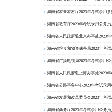
湖南省农业农村厅2023年考试录用
湖南省教育厅2023年考试录用公务
湖南省粮食和物资储备局2023年考
湖南省广播电视局2023年考试录用
湖南省公路事务中心2023年考试录
湖南省发展和改革委员会2023年考
湖南省商务厅2023年考试录用公务