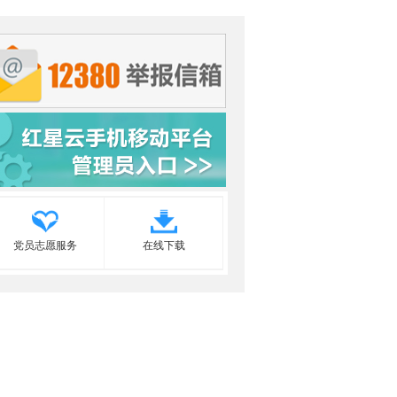
党员志愿服务
在线下载