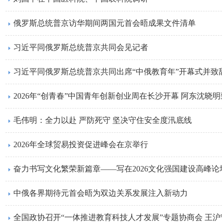
俄罗斯总统普京访华期间两国元首会晤成果文件清单
习近平同俄罗斯总统普京共同会见记者
习近平同俄罗斯总统普京共同出席“中俄教育年”开幕式并致
2026年“创青春”中国青年创新创业周在长沙开幕 阿东沈晓
毛伟明：全力以赴 严防死守 坚决守住安全度汛底线
2026年全球贸易投资促进峰会在京举行
​奋力书写文化繁荣新篇章——写在2026文化强国建设高峰
中俄各界期待元首会晤为双边关系发展注入新动力
全国政协召开“一体推进教育科技人才发展”专题协商会 王