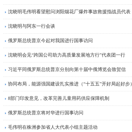
沈晓明毛伟明看望慰问浏阳烟花厂爆炸事故救援指战员代表
​沈晓明与阿东一行会谈
俄罗斯总统普京今起对我国进行国事访问
​沈晓明会见“跨国公司助力高质量发展地方行”代表团一行
习近平同俄罗斯总统普京分别向第十届中俄博览会致贺信
协同布局，能源强国建设扎实推进（“十五五”开好局起好步
8部门印发意见，改革完善儿童用药供应保障机制
俄罗斯总统普京将对华进行国事访问
毛伟明在株洲参加省人大代表小组主题活动