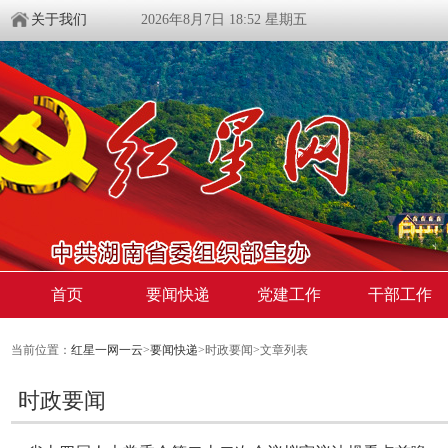
关于我们
2026年8月7日 18:52 星期五
首页
要闻快递
党建工作
干部工作
当前位置：
红星一网一云
>
要闻快递
>时政要闻>文章列表
时政要闻