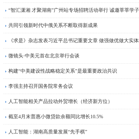
“智汇潇湘 才聚湖南”广州站专场招聘活动举行 诚邀莘莘学
共同引领新时代中俄关系不断取得新成果
《求是》杂志发表习近平总书记重要文章 做强做优做大实体
微镜头·中美元首在北京举行会谈
构建“中美建设性战略稳定关系”是最重要政治共识
李强主持召开国务院常务会议
人工智能相关产品拉动外贸增长（经济新方位）
截至4月末普惠小微贷款余额同比增长10.5%
人工智能：湖南高质量发展“先手棋”