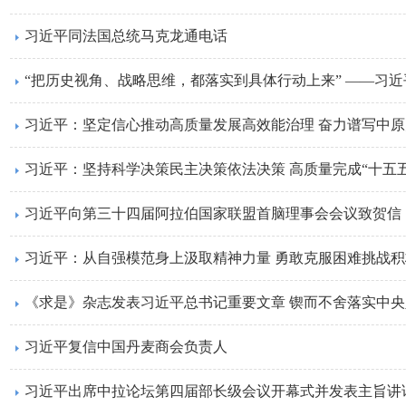
习近平同法国总统马克龙通电话
“把历史视角、战略思维，都落实到具体行动上来” ——习
习近平：坚定信心推动高质量发展高效能治理 奋力谱写中
习近平：坚持科学决策民主决策依法决策 高质量完成“十五
习近平向第三十四届阿拉伯国家联盟首脑理事会会议致贺信
习近平：从自强模范身上汲取精神力量 勇敢克服困难挑战
习近平复信中国丹麦商会负责人
习近平出席中拉论坛第四届部长级会议开幕式并发表主旨讲