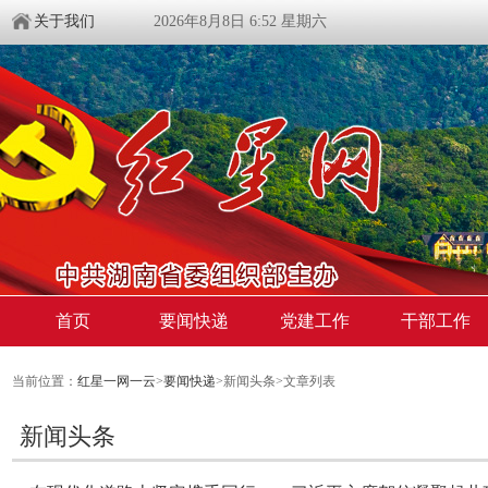
关于我们
2026年8月8日 6:52 星期六
首页
要闻快递
党建工作
干部工作
当前位置：
红星一网一云
>
要闻快递
>新闻头条>文章列表
新闻头条