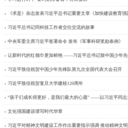
《求是》杂志发表习近平总书记重要文章《加快建设教育强
习近平总书记同科技工作者交往交流的故事
中央军委主席习近平签署命令 发布《军事科研奖励条例》
习近平致信祝贺中国少年先锋队第九次全国代表大会召开
习近平致信祝贺复旦大学建校120周年
文化强国建设谱写时代华章