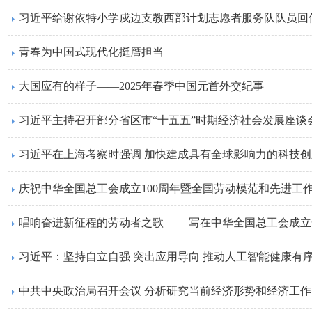
习近平给谢依特小学戍边支教西部计划志愿者服务队队员回
青春为中国式现代化挺膺担当
大国应有的样子——2025年春季中国元首外交纪事
习近平主持召开部分省区市“十五五”时期经济社会发展座谈
习近平在上海考察时强调 加快建成具有全球影响力的科技
唱响奋进新征程的劳动者之歌 ——写在中华全国总工会成
习近平：坚持自立自强 突出应用导向 推动人工智能健康有
中共中央政治局召开会议 分析研究当前经济形势和经济工作