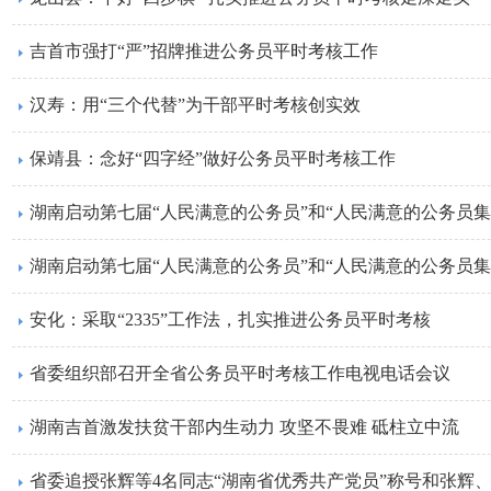
吉首市强打“严”招牌推进公务员平时考核工作
汉寿：用“三个代替”为干部平时考核创实效
保靖县：念好“四字经”做好公务员平时考核工作
湖南启动第七届“人民满意的公务员”和“人民满意的公务员集
湖南启动第七届“人民满意的公务员”和“人民满意的公务员集
安化：采取“2335”工作法，扎实推进公务员平时考核
省委组织部召开全省公务员平时考核工作电视电话会议
湖南吉首激发扶贫干部内生动力 攻坚不畏难 砥柱立中流