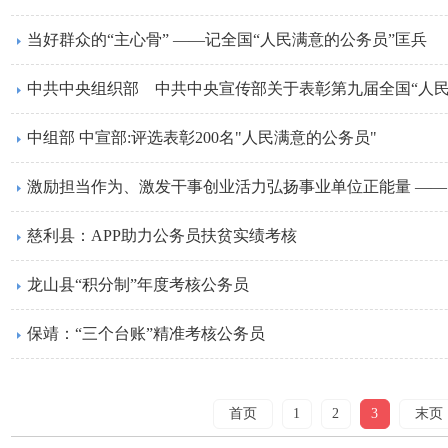
当好群众的“主心骨” ——记全国“人民满意的公务员”匡兵
中组部 中宣部:评选表彰200名"人民满意的公务员"
慈利县：APP助力公务员扶贫实绩考核
龙山县“积分制”年度考核公务员
保靖：“三个台账”精准考核公务员
首页
1
2
3
末页