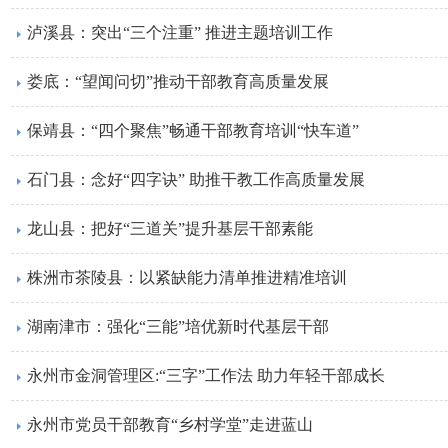
泸溪县：突出“三个注重” 推进主题培训工作
娄底：“望闻问切”推动干部教育高质量发展
保靖县：“四个聚焦”畅通干部教育培训“快车道”
​石门县：念好“四字诀” 助推干教工作高质量发展
龙山县：把好“三道关”提升基层干部素能
株洲市茶陵县：以紧缺能力清单推进精准培训
湖南津市：强化“三能”培优新时代基层干部
永州市金洞管理区:“三字”工作法 助力年轻干部成长
永州市党员干部教育“乡村学堂”走进蓝山