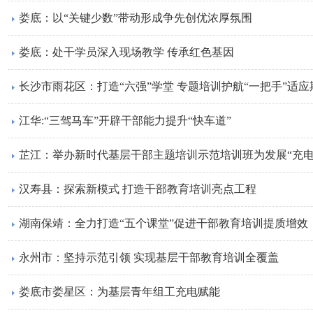
娄底：以“关键少数”带动形成争先创优浓厚氛围
娄底：处干学员深入现场教学 传承红色基因
长沙市雨花区：打造“六强”学堂 专题培训护航“一把手”适应
江华:“三驾马车”开辟干部能力提升“快车道”
芷江：举办新时代基层干部主题培训示范培训班为发展“充电
汉寿县：探索新模式 打造干部教育培训亮点工程
湖南保靖：全力打造“五个课堂”促进干部教育培训提质增效
永州市：坚持示范引领 实现基层干部教育培训全覆盖
娄底市娄星区：为基层青年组工充电赋能