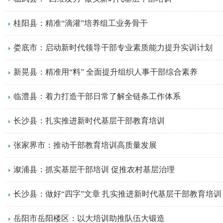
桂阳县：精准“滴灌”培养组工业务骨干
娄底市：启动新时代领导干部专业素质能力提升实训计划
新晃县：精准用“料” 全面提升组织人事干部综合素养
临澧县：着力打造干部日常了解全链条工作体系
长沙县：扎实推进新时代基层干部教育培训
张家界市：推动干部教育培训高质量发展
溆浦县：抓实基层干部培训 促推农村基层治理
长沙县：做好“四字”文章 扎实推进新时代基层干部教育培训
岳阳市岳阳楼区：以大培训助推队伍大锻造