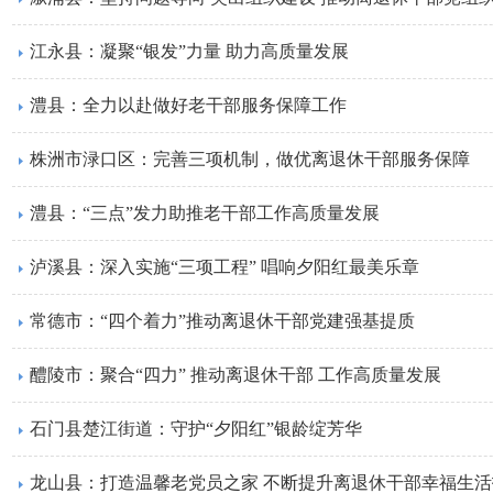
江永县：凝聚“银发”力量 助力高质量发展
澧县：全力以赴做好老干部服务保障工作
株洲市渌口区：完善三项机制，做优离退休干部服务保障
澧县：“三点”发力助推老干部工作高质量发展
泸溪县：深入实施“三项工程” 唱响夕阳红最美乐章
常德市：“四个着力”推动离退休干部党建强基提质
醴陵市：聚合“四力” 推动离退休干部 工作高质量发展
石门县楚江街道：守护“夕阳红”银龄绽芳华
龙山县：打造温馨老党员之家 不断提升离退休干部幸福生活