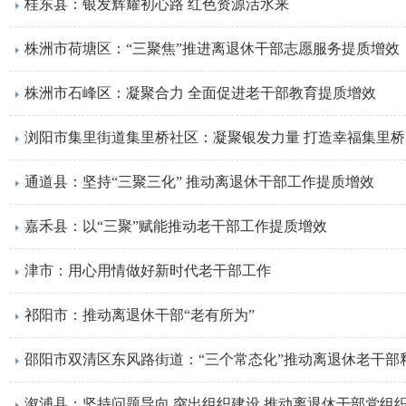
桂东县：银发辉耀初心路 红色资源活水来
株洲市荷塘区：“三聚焦”推进离退休干部志愿服务提质增效
株洲市石峰区：凝聚合力 全面促进老干部教育提质增效
浏阳市集里街道集里桥社区：凝聚银发力量 打造幸福集里桥
通道县：坚持“三聚三化” 推动离退休干部工作提质增效
嘉禾县：以“三聚”赋能推动老干部工作提质增效
津市：用心用情做好新时代老干部工作
祁阳市：推动离退休干部“老有所为”
邵阳市双清区东风路街道：“三个常态化”推动离退休老干部
溆浦县：坚持问题导向 突出组织建设 推动离退休干部党组