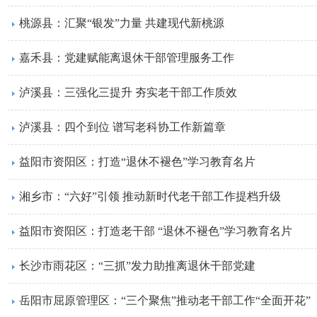
桃源县：汇聚“银发”力量 共建现代新桃源
嘉禾县：党建赋能离退休干部管理服务工作
泸溪县：三强化三提升 夯实老干部工作质效
泸溪县：四个到位 谱写老科协工作新篇章
益阳市资阳区：打造“退休不褪色”学习教育名片
湘乡市：“六好”引领 推动新时代老干部工作提档升级
益阳市资阳区：打造老干部 “退休不褪色”学习教育名片
长沙市雨花区：“三抓”发力助推离退休干部党建
岳阳市屈原管理区：“三个聚焦”推动老干部工作“全面开花”