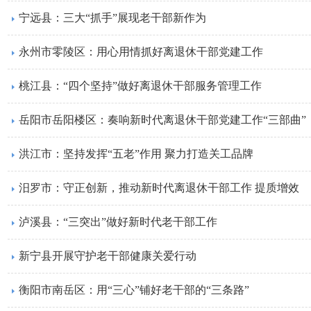
宁远县：三大“抓手”展现老干部新作为
永州市零陵区：用心用情抓好离退休干部党建工作
桃江县：“四个坚持”做好离退休干部服务管理工作
岳阳市岳阳楼区：奏响新时代离退休干部党建工作“三部曲”
洪江市：坚持发挥“五老”作用 聚力打造关工品牌
汨罗市：守正创新，推动新时代离退休干部工作 提质增效
泸溪县：“三突出”做好新时代老干部工作
新宁县开展守护老干部健康关爱行动
衡阳市南岳区：用“三心”铺好老干部的“三条路”