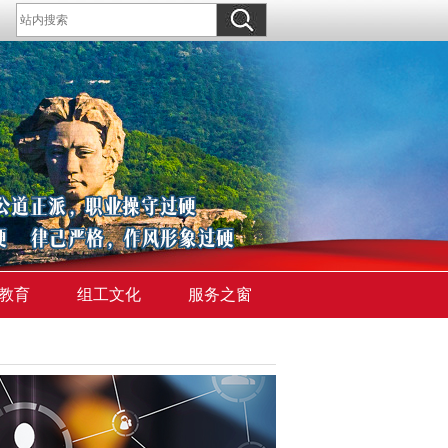
教育
组工文化
服务之窗