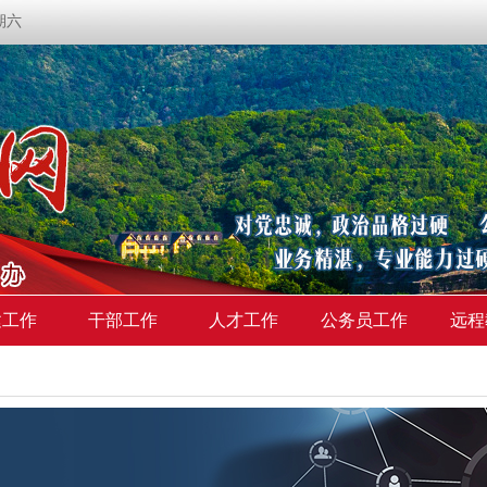
星期六
建工作
干部工作
人才工作
公务员工作
远程