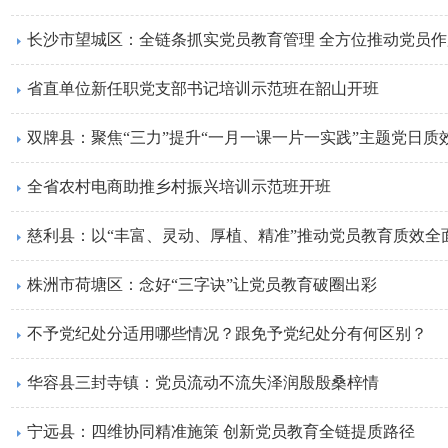
长沙市望城区：全链条抓实党员教育管理 全方位推动党员
省直单位新任职党支部书记培训示范班在韶山开班
双牌县：聚焦“三力”提升“一月一课一片一实践”主题党日质
全省农村电商助推乡村振兴培训示范班开班
慈利县：以“丰富、灵动、厚植、精准”推动党员教育质效全
株洲市荷塘区：念好“三字诀”让党员教育破圈出彩
不予党纪处分适用哪些情况？跟免予党纪处分有何区别？
华容县三封寺镇：党员流动不流失泽润殷殷桑梓情
宁远县：四维协同精准施策 创新党员教育全链提质路径