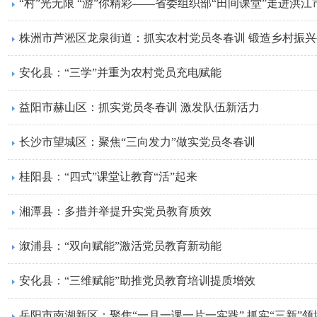
“村”光无限 “游”你精彩——省委组织部“田间课堂”走进洪江
株洲市芦淞区龙泉街道：抓实农村党员冬春训 锻造乡村振
安化县：“三学”并重为农村党员充电赋能
益阳市赫山区：抓实党员冬春训 激发队伍新活力
长沙市望城区：聚焦“三向发力”做实党员冬春训
桂阳县：“四式”课堂让教育“活”起来
湘潭县：多措并举提升实党员教育质效
溆浦县：“双向赋能”激活党员教育新动能
安化县：“三维赋能”助推党员教育培训提质增效
岳阳市南湖新区：聚焦“一月一课一片一实践” 抓实“三新”