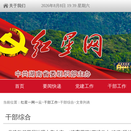
关于我们
2026年8月8日 19:39 星期六
首页
要闻快递
党建工作
干部工作
当前位置：
红星一网一云
>
干部工作
>干部综合>文章列表
干部综合